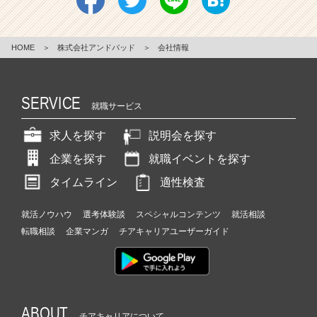
HOME
＞
株式会社アンドパッド
＞
会社情報
SERVICE
就職サービス
求人を探す
説明会を探す
企業を探す
就職イベントを探す
タイムライン
適性検査
就活ノウハウ
選考体験談
スペシャルコンテンツ
就活相談
転職相談
企業マンガ
チアキャリアユーザーガイド
ABOUT
チアキャリアについて