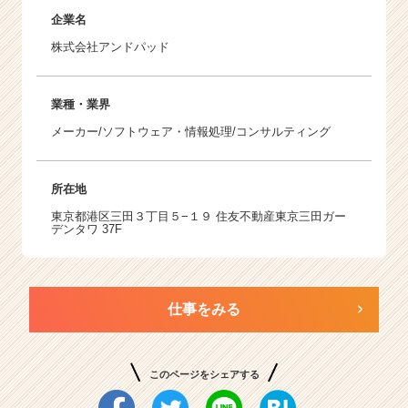
企業名
株式会社アンドパッド
業種・業界
メーカー/ソフトウェア・情報処理/コンサルティング
所在地
東京都港区三田３丁目５−１９ 住友不動産東京三田ガー
デンタワ 37F
仕事をみる
このページをシェアする