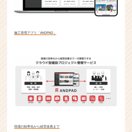
施工管理アプリ「ANDPAD」
現場の効率化から経営改善まで