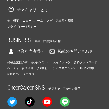
チアキャリアとは
会社概要
ニュースルーム
メディア出演・掲載
プライバシーポリシー
BUSINESS
企業・採用担当者様
企業担当者様へ
掲載のお問い合わせ
掲載企業様の声
採用イベント
採用ノウハウ
資料ダウンロード
ベンチャー合同研修
人材紹介
チアコネクション
TikTok運用
動画制作
採用代行
CheerCareer SNS
チアキャリアからの発信