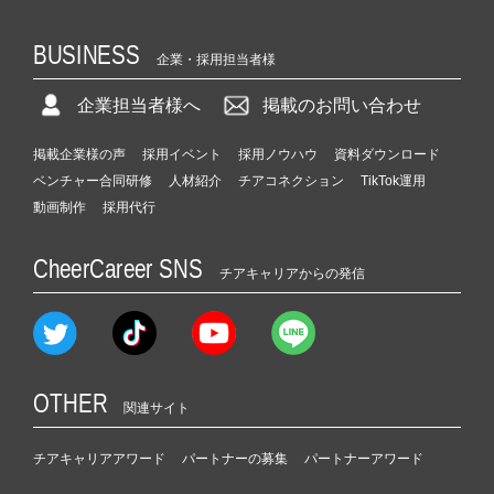
BUSINESS
企業・採用担当者様
企業担当者様へ
掲載のお問い合わせ
掲載企業様の声
採用イベント
採用ノウハウ
資料ダウンロード
ベンチャー合同研修
人材紹介
チアコネクション
TikTok運用
動画制作
採用代行
CheerCareer SNS
チアキャリアからの発信
OTHER
関連サイト
チアキャリアアワード
パートナーの募集
パートナーアワード