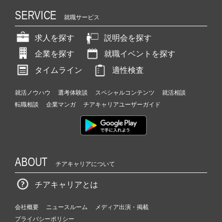
SERVICE
就職サービス
求人を探す
説明会を探す
企業を探す
就職イベントを探す
タイムライン
適性検査
就活ノウハウ
選考体験談
スペシャルコンテンツ
就活相談
転職相談
企業マンガ
チアキャリアユーザーガイド
ABOUT
チアキャリアについて
チアキャリアとは
会社概要
ニュースルーム
メディア出演・掲載
プライバシーポリシー