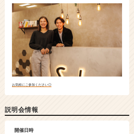
お気軽にご参加ください◎
説明会情報
開催日時