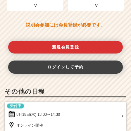
説明会参加には会員登録が必要です。
新規会員登録
ログインして予約
その他の日程
受付中
8月19日(水)
13:00〜14:30
オンライン開催