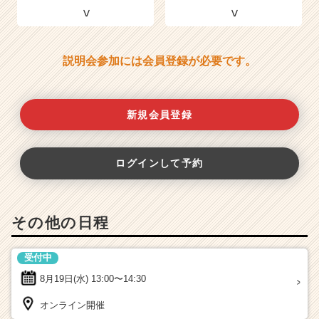
説明会参加には会員登録が必要です。
新規会員登録
ログインして予約
その他の日程
受付中
8月19日(水)
13:00〜14:30
オンライン開催