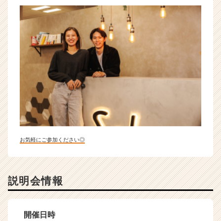
お気軽にご参加ください◎
説明会情報
開催日時