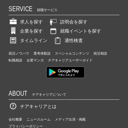
SERVICE
就職サービス
求人を探す
説明会を探す
企業を探す
就職イベントを探す
タイムライン
適性検査
就活ノウハウ
選考体験談
スペシャルコンテンツ
就活相談
転職相談
企業マンガ
チアキャリアユーザーガイド
ABOUT
チアキャリアについて
チアキャリアとは
会社概要
ニュースルーム
メディア出演・掲載
プライバシーポリシー