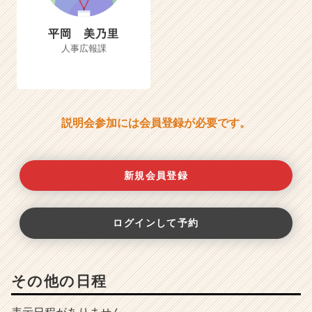
平岡 美乃里
人事広報課
説明会参加には会員登録が必要です。
新規会員登録
ログインして予約
その他の日程