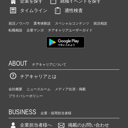
企業を探す
就職イベントを探す
タイムライン
適性検査
就活ノウハウ
選考体験談
スペシャルコンテンツ
就活相談
転職相談
企業マンガ
チアキャリアユーザーガイド
ABOUT
チアキャリアについて
チアキャリアとは
会社概要
ニュースルーム
メディア出演・掲載
プライバシーポリシー
BUSINESS
企業・採用担当者様
企業担当者様へ
掲載のお問い合わせ