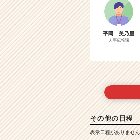
平岡 美乃里
人事広報課
その他の日程
表示日程がありません