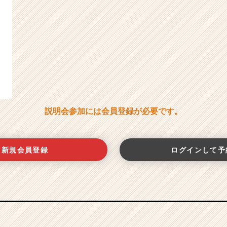
説明会参加には会員登録が必要です。
新規会員登録
ログインして予