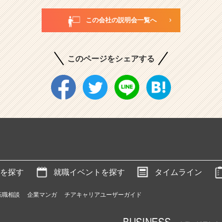
この会社の説明会一覧へ
このページをシェアする
を探す
就職イベントを探す
タイムライン
転職相談
企業マンガ
チアキャリアユーザーガイド