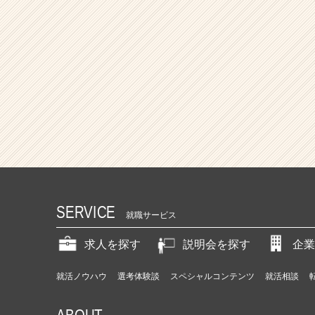
SERVICE
就職サービス
求人を探す
説明会を探す
企業
就活ノウハウ
選考体験談
スペシャルコンテンツ
就活相談