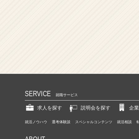
SERVICE
就職サービス
求人を探す
説明会を探す
企業
就活ノウハウ
選考体験談
スペシャルコンテンツ
就活相談