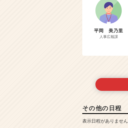
平岡 美乃里
人事広報課
その他の日程
表示日程がありません