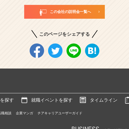
この会社の説明会一覧へ
このページをシェアする
を探す
就職イベントを探す
タイムライン
転職相談
企業マンガ
チアキャリアユーザーガイド