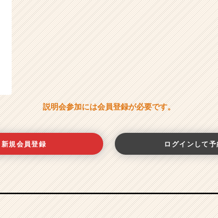
説明会参加には会員登録が必要です。
新規会員登録
ログインして予