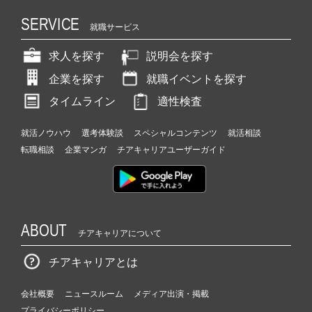
SERVICE
就職サービス
求人を探す
説明会を探す
企業を探す
就職イベントを探す
タイムライン
適性検査
就活ノウハウ
選考体験談
スペシャルコンテンツ
就活相談
転職相談
企業マンガ
チアキャリアユーザーガイド
ABOUT
チアキャリアについて
チアキャリアとは
会社概要
ニュースルーム
メディア出演・掲載
プライバシーポリシー