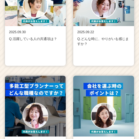
2025.09.30
2025.09.22
Q.活躍している人の共通項は？
Q.どんな時に、やりがいを感じま
すか？