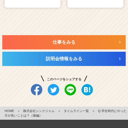
仕事をみる
説明会情報をみる
このページをシェアする
HOME
＞
株式会社シンクジャム
＞
タイムライン一覧
＞
Q.学生時代にやった
方が良いことは？（後編）