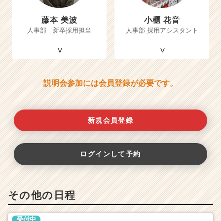
藤本 美波
小櫃 花音
人事部 新卒採用担当
人事部 採用アシスタント
説明会参加には会員登録が必要です。
新規会員登録
ログインして予約
その他の日程
受付中