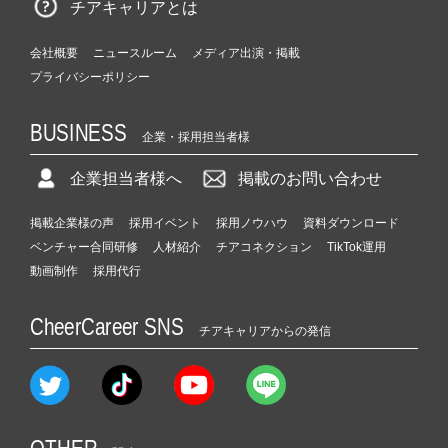
チアキャリアとは
会社概要
ニュースルーム
メディア出演・掲載
プライバシーポリシー
BUSINESS
企業・採用担当者様
企業担当者様へ
掲載のお問い合わせ
掲載企業様の声
採用イベント
採用ノウハウ
資料ダウンロード
ベンチャー合同研修
人材紹介
チアコネクション
TikTok運用
動画制作
採用代行
CheerCareer SNS
チアキャリアからの発信