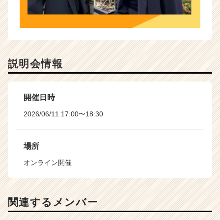
説明会情報
開催日時
2026/06/11 17:00〜18:30
場所
オンライン開催
関連するメンバー