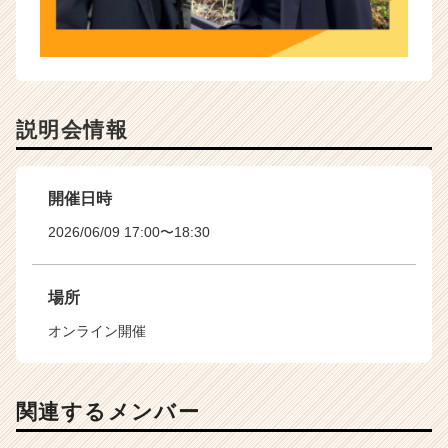
説明会情報
開催日時
2026/06/09 17:00〜18:30
場所
オンライン開催
関連するメンバー