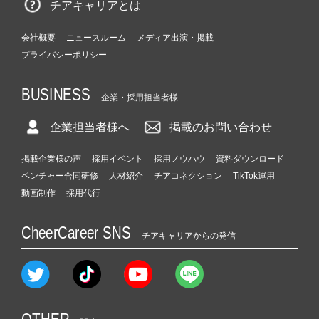
チアキャリアとは
会社概要
ニュースルーム
メディア出演・掲載
プライバシーポリシー
BUSINESS
企業・採用担当者様
企業担当者様へ
掲載のお問い合わせ
掲載企業様の声
採用イベント
採用ノウハウ
資料ダウンロード
ベンチャー合同研修
人材紹介
チアコネクション
TikTok運用
動画制作
採用代行
CheerCareer SNS
チアキャリアからの発信