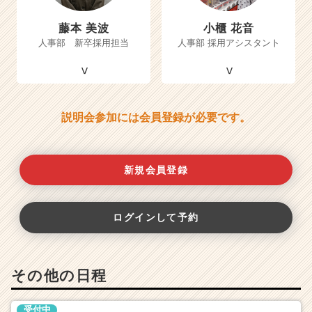
藤本 美波
小櫃 花音
人事部 新卒採用担当
人事部 採用アシスタント
説明会参加には会員登録が必要です。
新規会員登録
ログインして予約
その他の日程
受付中