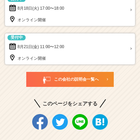
8月18日(火)
17:00〜18:00
オンライン開催
受付中
8月21日(金)
11:00〜12:00
オンライン開催
この会社の説明会一覧へ
このページをシェアする