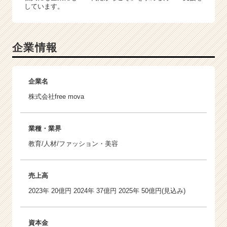
しています。
企業情報
企業名
株式会社free mova
業種・業界
教育/人材/ファッション・美容
売上高
2023年 20億円 2024年 37億円 2025年 50億円(見込み)
資本金