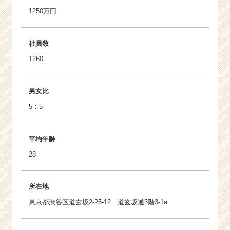
1250万円
社員数
1260
男女比
5：5
平均年齢
28
所在地
東京都渋谷区道玄坂2-25-12 道玄坂通3階3-1a