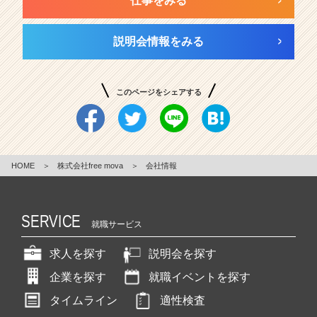
仕事をみる
説明会情報をみる
このページをシェアする
HOME
＞
株式会社free mova
＞
会社情報
SERVICE
就職サービス
求人を探す
説明会を探す
企業を探す
就職イベントを探す
タイムライン
適性検査