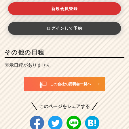
新規会員登録
ログインして予約
その他の日程
表示日程がありません
この会社の説明会一覧へ
このページをシェアする