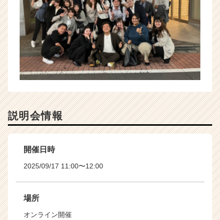
説明会情報
開催日時
2025/09/17 11:00〜12:00
場所
オンライン開催