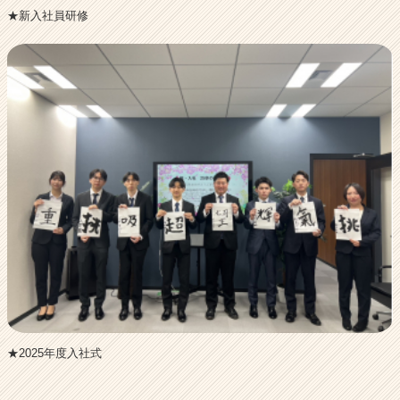
★新入社員研修
★2025年度入社式