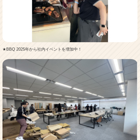
★BBQ 2025年から社内イベントを増加中！