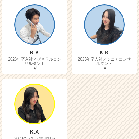
R.K
K.K
2023年卒入社／ゼネラルコン
2023年卒入社／シニアコンサ
サルタント
ルタント
K.A
2023卒入社／採用担当