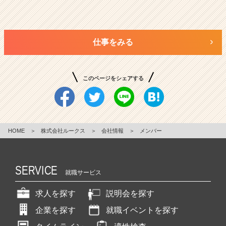
仕事をみる
このページをシェアする
HOME
＞
株式会社ルークス
＞
会社情報
＞
メンバー
SERVICE
就職サービス
求人を探す
説明会を探す
企業を探す
就職イベントを探す