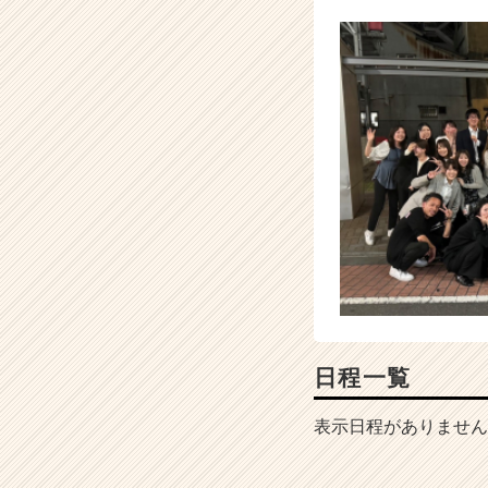
日程一覧
表示日程がありません