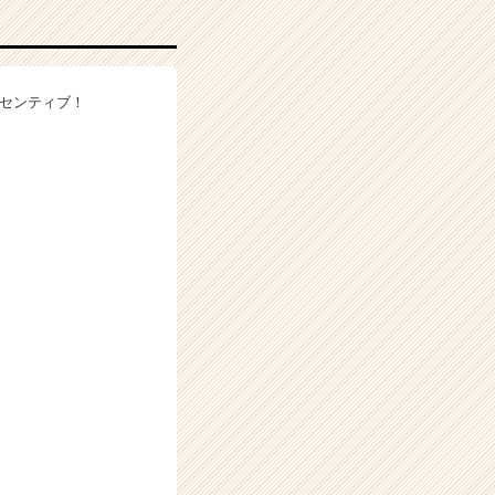
ンセンティブ！