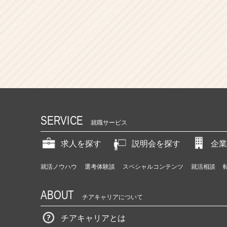
SERVICE
就職サービス
求人を探す
説明会を探す
企業
就活ノウハウ
選考体験談
スペシャルコンテンツ
就活相談
ABOUT
チアキャリアについて
チアキャリアとは