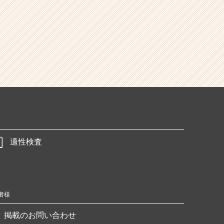
適性検査
者様
掲載のお問い合わせ