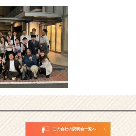
この会社の説明会一覧へ