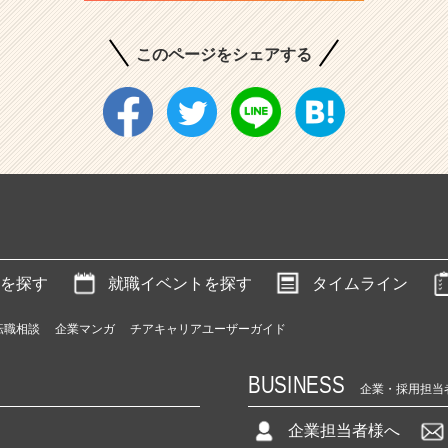
このページをシェアする
を探す
就職イベントを探す
タイムライン
転職相談
企業マンガ
チアキャリアユーザーガイド
BUSINESS
企業・採用担当
企業担当者様へ