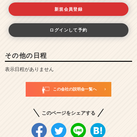
新規会員登録
ログインして予約
その他の日程
表示日程がありません
この会社の説明会一覧へ
このページをシェアする