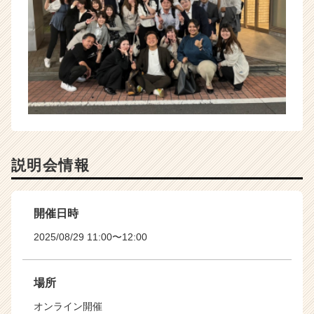
説明会情報
開催日時
2025/08/29 11:00〜12:00
場所
オンライン開催