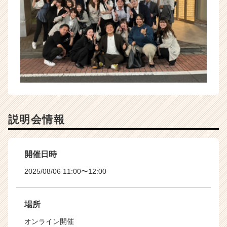
説明会情報
開催日時
2025/08/06 11:00〜12:00
場所
オンライン開催