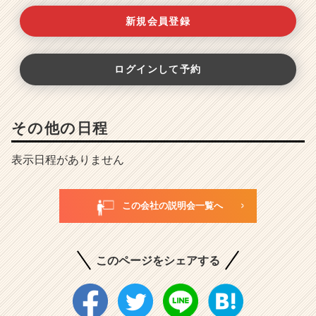
新規会員登録
ログインして予約
その他の日程
表示日程がありません
この会社の説明会一覧へ
このページをシェアする