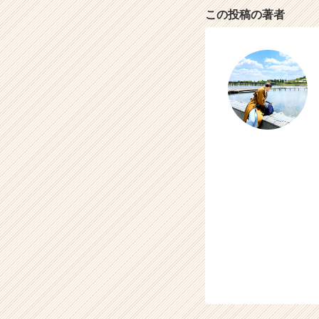
この投稿の著者