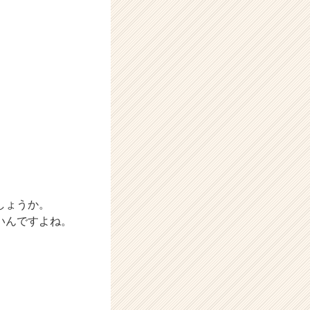
しょうか。
いんですよね。