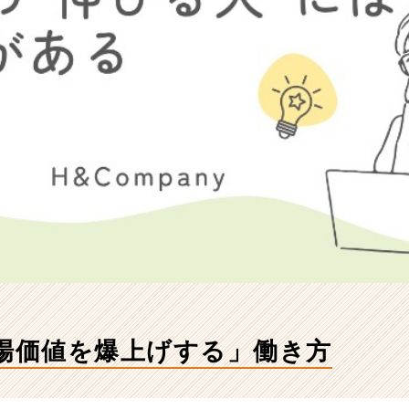
市場価値を爆上げする」働き方