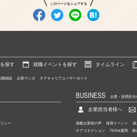
このページをシェアする
を探す
就職イベントを探す
タイムライン
転職相談
企業マンガ
チアキャリアユーザーガイド
BUSINESS
企業・採用担当
企業担当者様へ
ポリシー
掲載企業様の声
採用イベント
採
チアコネクション
TikTok運用
動