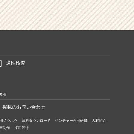
適性検査
者様
掲載のお問い合わせ
用ノウハウ
資料ダウンロード
ベンチャー合同研修
人材紹介
画制作
採用代行