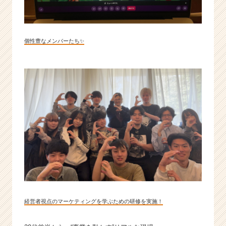
個性豊なメンバーたち✨
経営者視点のマーケティングを学ぶための研修を実施！