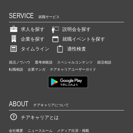
SERVICE
就職サービス
求人を探す
説明会を探す
企業を探す
就職イベントを探す
タイムライン
適性検査
就活ノウハウ
選考体験談
スペシャルコンテンツ
就活相談
転職相談
企業マンガ
チアキャリアユーザーガイド
ABOUT
チアキャリアについて
チアキャリアとは
会社概要
ニュースルーム
メディア出演・掲載