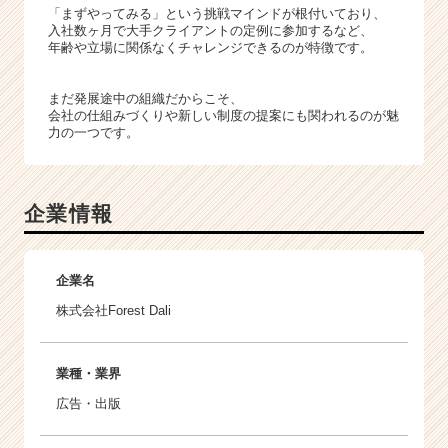
「まずやってみる」という挑戦マインドが根付いており、
入社数ヶ月で大手クライアントの定例に参加するなど、
年齢や立場に関係なくチャレンジできるのが特徴です。
まだ発展途中の組織だからこそ、
会社の仕組みづくりや新しい制度の提案にも関われるのが魅
力の一つです。
企業情報
企業名
株式会社Forest Dali
業種・業界
広告・出版