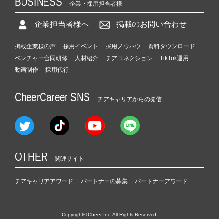
BUSINESS
企業・採用担当者様
企業担当者様へ
掲載のお問い合わせ
掲載企業様の声
採用イベント
採用ノウハウ
資料ダウンロード
ベンチャー合同研修
人材紹介
チアコネクション
TikTok運用
動画制作
採用代行
CheerCareer SNS
チアキャリアからの発信
OTHER
関連サイト
チアキャリアアワード
パートナーの募集
パートナーアワード
Copyright© Cheer Inc. All Rights Reserved.