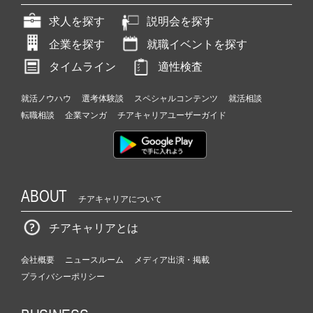
求人を探す
説明会を探す
企業を探す
就職イベントを探す
タイムライン
適性検査
就活ノウハウ
選考体験談
スペシャルコンテンツ
就活相談
転職相談
企業マンガ
チアキャリアユーザーガイド
ABOUT
チアキャリアについて
チアキャリアとは
会社概要
ニュースルーム
メディア出演・掲載
プライバシーポリシー