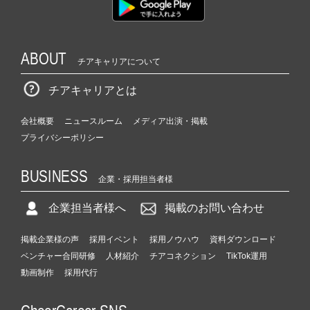
ABOUT
チアキャリアについて
チアキャリアとは
会社概要
ニュースルーム
メディア出演・掲載
プライバシーポリシー
BUSINESS
企業・採用担当者様
企業担当者様へ
掲載のお問い合わせ
掲載企業様の声
採用イベント
採用ノウハウ
資料ダウンロード
ベンチャー合同研修
人材紹介
チアコネクション
TikTok運用
動画制作
採用代行