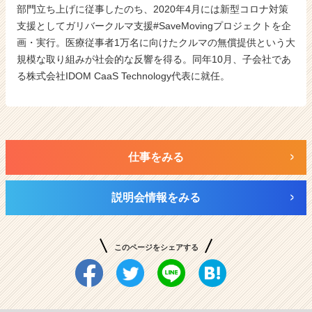
部門立ち上げに従事したのち、2020年4月には新型コロナ対策
支援としてガリバークルマ支援#SaveMovingプロジェクトを企
画・実行。医療従事者1万名に向けたクルマの無償提供という大
規模な取り組みが社会的な反響を得る。同年10月、子会社であ
る株式会社IDOM CaaS Technology代表に就任。
仕事をみる
説明会情報をみる
このページをシェアする