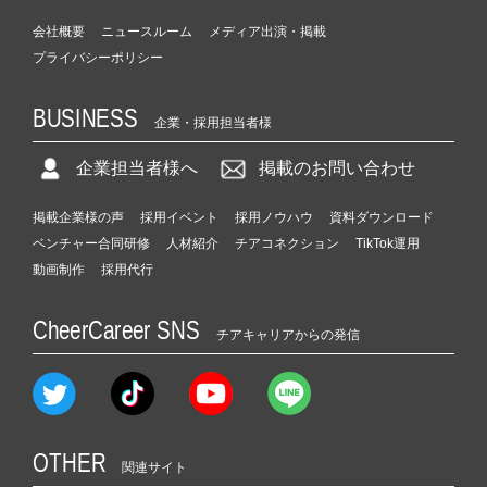
会社概要
ニュースルーム
メディア出演・掲載
プライバシーポリシー
BUSINESS
企業・採用担当者様
企業担当者様へ
掲載のお問い合わせ
掲載企業様の声
採用イベント
採用ノウハウ
資料ダウンロード
ベンチャー合同研修
人材紹介
チアコネクション
TikTok運用
動画制作
採用代行
CheerCareer SNS
チアキャリアからの発信
OTHER
関連サイト