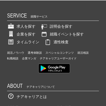
SERVICE
就職サービス
求人を探す
説明会を探す
企業を探す
就職イベントを探す
タイムライン
適性検査
就活ノウハウ
選考体験談
スペシャルコンテンツ
就活相談
転職相談
企業マンガ
チアキャリアユーザーガイド
ABOUT
チアキャリアについて
チアキャリアとは