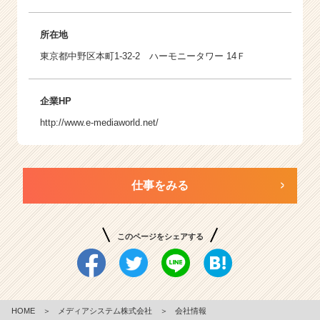
所在地
東京都中野区本町1-32-2 ハーモニータワー 14Ｆ
企業HP
http://www.e-mediaworld.net/
仕事をみる
このページをシェアする
HOME
＞
メディアシステム株式会社
＞
会社情報