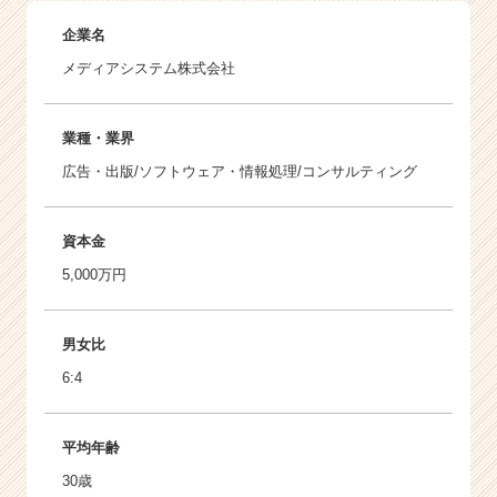
企業名
メディアシステム株式会社
業種・業界
広告・出版/ソフトウェア・情報処理/コンサルティング
資本金
5,000万円
男女比
6:4
平均年齢
30歳