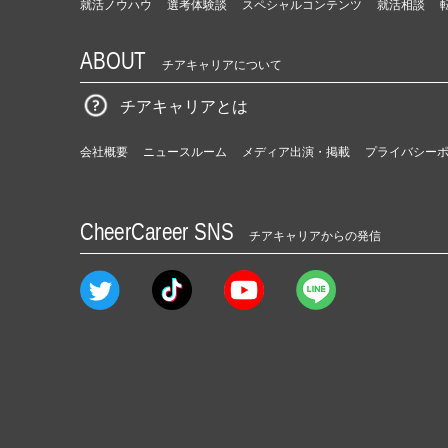
就活ノウハウ
選考体験談
スペシャルコンテンツ
就活相談
ABOUT
チアキャリアについて
チアキャリアとは
会社概要
ニュースルーム
メディア出演・掲載
プライバシー
CheerCareer SNS
チアキャリアからの発信