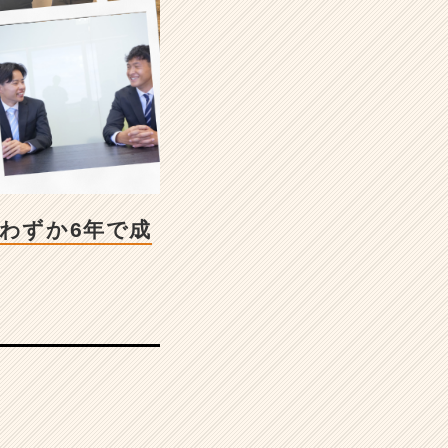
わずか6年で成