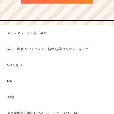
メディアシステム株式会社
広告・出版/ソフトウェア・情報処理/コンサルティング
5,000万円
6:4
30歳
東京都中野区本町1-32-2 ハーモニータワー 14Ｆ