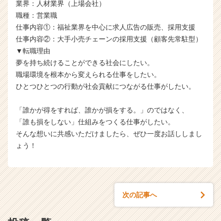
業界：人材業界（上場会社）
職種：営業職
仕事内容①：福祉業界を中心に求人広告の販売、採用支援
仕事内容②：大手小売チェーンの採用支援（顧客先常駐型）
▼転職理由
夢を持ち続けることができる社会にしたい。
職場環境を根本から変えられる仕事をしたい。
ひとつひとつの行動が社会貢献につながる仕事がしたい。
「誰かが得をすれば、誰かが損をする。」のではなく、
「誰も損をしない」仕組みをつくる仕事がしたい。
そんな想いに共感いただけましたら、ぜひ一度お話ししまし
ょう！
次の記事へ