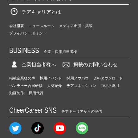
チアキャリアとは
会社概要
ニュースルーム
メディア出演・掲載
プライバシーポリシー
BUSINESS
企業・採用担当者様
企業担当者様へ
掲載のお問い合わせ
掲載企業様の声
採用イベント
採用ノウハウ
資料ダウンロード
ベンチャー合同研修
人材紹介
チアコネクション
TikTok運用
動画制作
採用代行
CheerCareer SNS
チアキャリアからの発信