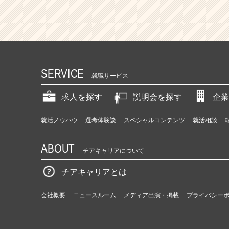
SERVICE
就職サービス
求人を探す
説明会を探す
企業
就活ノウハウ
選考体験談
スペシャルコンテンツ
就活相談
ABOUT
チアキャリアについて
チアキャリアとは
会社概要
ニュースルーム
メディア出演・掲載
プライバシー