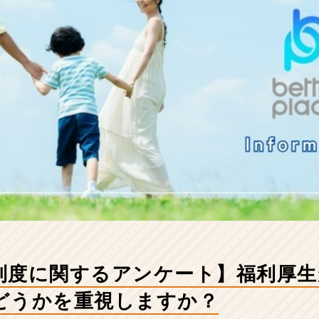
制度に関するアンケート】福利厚生
どうかを重視しますか？