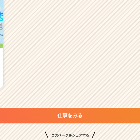
仕事をみる
このページをシェアする