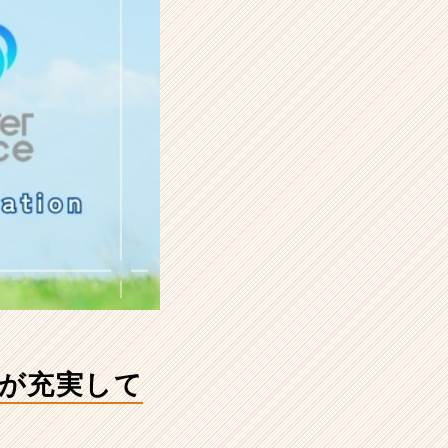
が充実して