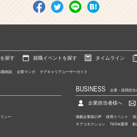
を探す
就職イベントを探す
タイムライン
転職相談
企業マンガ
チアキャリアユーザーガイド
BUSINESS
企業・採用担当
企業担当者様へ
ポリシー
掲載企業様の声
採用イベント
採
チアコネクション
TikTok運用
動