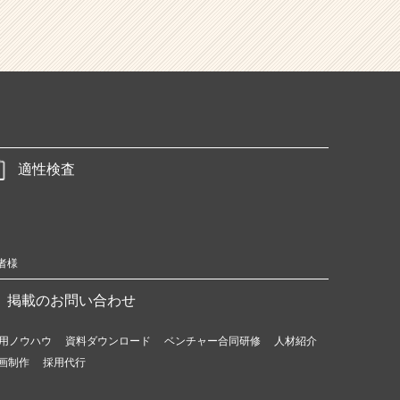
適性検査
者様
掲載のお問い合わせ
用ノウハウ
資料ダウンロード
ベンチャー合同研修
人材紹介
画制作
採用代行