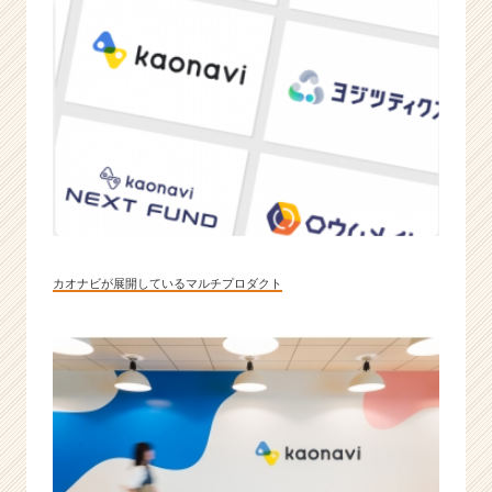
カオナビが展開しているマルチプロダクト