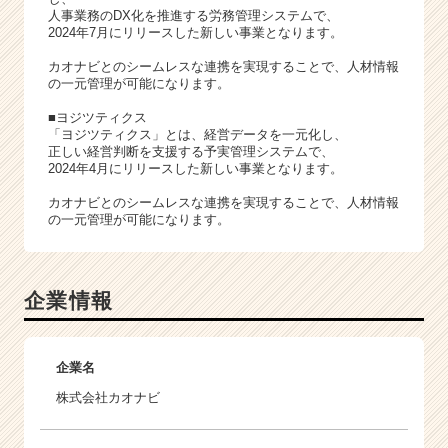
人事業務のDX化を推進する労務管理システムで、
2024年7月にリリースした新しい事業となります。
カオナビとのシームレスな連携を実現することで、人材情報
の一元管理が可能になります。
■ヨジツティクス
「ヨジツティクス」とは、経営データを一元化し、
正しい経営判断を支援する予実管理システムで、
2024年4月にリリースした新しい事業となります。
カオナビとのシームレスな連携を実現することで、人材情報
の一元管理が可能になります。
企業情報
企業名
株式会社カオナビ