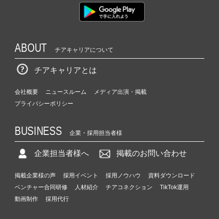
ABOUT
チアキャリアについて
チアキャリアとは
会社概要
ニュースルーム
メディア出演・掲載
プライバシーポリシー
BUSINESS
企業・採用担当者様
企業担当者様へ
掲載のお問い合わせ
掲載企業様の声
採用イベント
採用ノウハウ
資料ダウンロード
ベンチャー合同研修
人材紹介
チアコネクション
TikTok運用
動画制作
採用代行