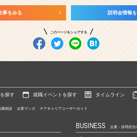
仕事をみる
説明会情報を
このページをシェアする
を探す
就職イベントを探す
タイムライン
転職相談
企業マンガ
チアキャリアユーザーガイド
BUSINESS
企業・採用担当