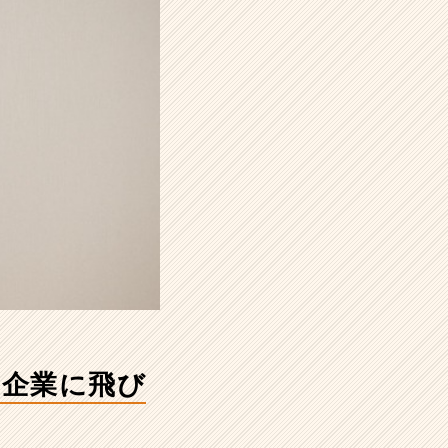
ー企業に飛び