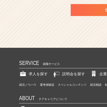
SERVICE
就職サービス
求人を探す
説明会を探す
企業
就活ノウハウ
選考体験談
スペシャルコンテンツ
就活相談
ABOUT
チアキャリアについて