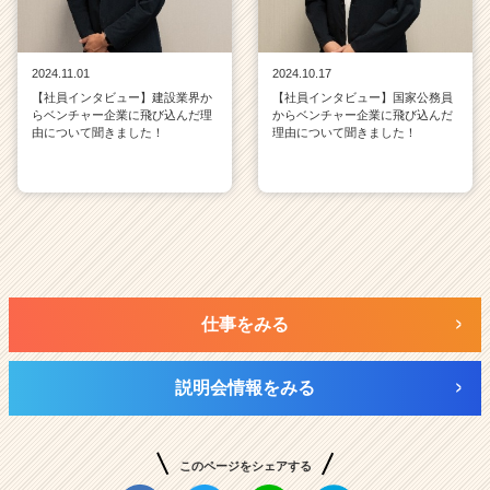
2024.11.01
2024.10.17
【社員インタビュー】建設業界か
【社員インタビュー】国家公務員
らベンチャー企業に飛び込んだ理
からベンチャー企業に飛び込んだ
由について聞きました！
理由について聞きました！
仕事をみる
説明会情報をみる
このページをシェアする