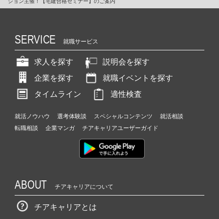
ション主催！【宅建合格セミナー】のご案内
SERVICE
就職サービス
求人を探す
説明会を探す
企業を探す
就職イベントを探す
タイムライン
適性検査
就活ノウハウ
選考体験談
スペシャルコンテンツ
就活相談
転職相談
企業マンガ
チアキャリアユーザーガイド
ABOUT
チアキャリアについて
チアキャリアとは