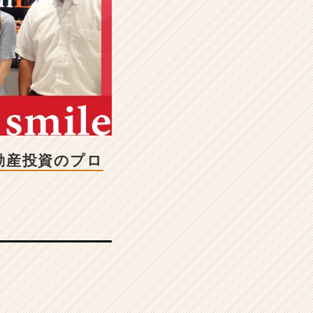
不動産投資のプロ