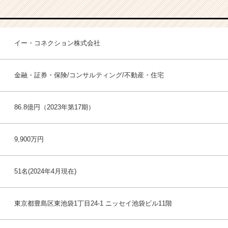
イー・コネクション株式会社
金融・証券・保険/コンサルティング/不動産・住宅
86.8億円（2023年第17期）
9,900万円
51名(2024年4月現在)
東京都豊島区東池袋1丁目24-1 ニッセイ池袋ビル11階