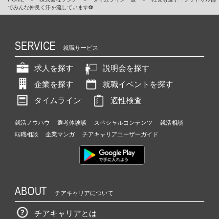
でみんな仲良く汗を流しています⚽
SERVICE
就職サービス
求人を探す
説明会を探す
企業を探す
就職イベントを探す
タイムライン
適性検査
就活ノウハウ
選考体験談
スペシャルコンテンツ
就活相談
転職相談
企業マンガ
チアキャリアユーザーガイド
ABOUT
チアキャリアについて
チアキャリアとは