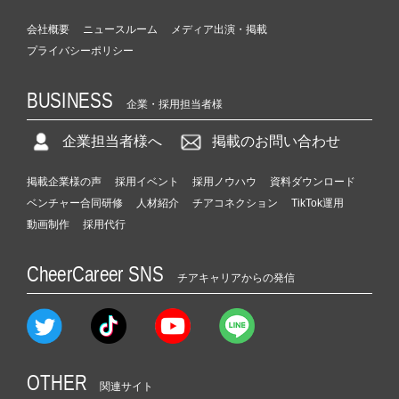
会社概要
ニュースルーム
メディア出演・掲載
プライバシーポリシー
BUSINESS
企業・採用担当者様
企業担当者様へ
掲載のお問い合わせ
掲載企業様の声
採用イベント
採用ノウハウ
資料ダウンロード
ベンチャー合同研修
人材紹介
チアコネクション
TikTok運用
動画制作
採用代行
CheerCareer SNS
チアキャリアからの発信
OTHER
関連サイト