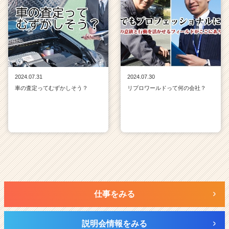
2024.07.31
2024.07.30
車の査定ってむずかしそう？
リプロワールドって何の会社？
仕事をみる
説明会情報をみる