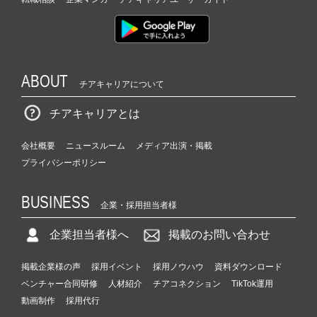
ABOUT
チアキャリアについて
チアキャリアとは
会社概要
ニュースルーム
メディア出演・掲載
プライバシーポリシー
BUSINESS
企業・採用担当者様
企業担当者様へ
掲載のお問い合わせ
掲載企業様の声
採用イベント
採用ノウハウ
資料ダウンロード
ベンチャー合同研修
人材紹介
チアコネクション
TikTok運用
動画制作
採用代行