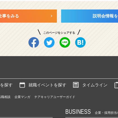
仕事をみる
説明会情報を
このページをシェアする
を探す
就職イベントを探す
タイムライン
転職相談
企業マンガ
チアキャリアユーザーガイド
BUSINESS
企業・採用担当