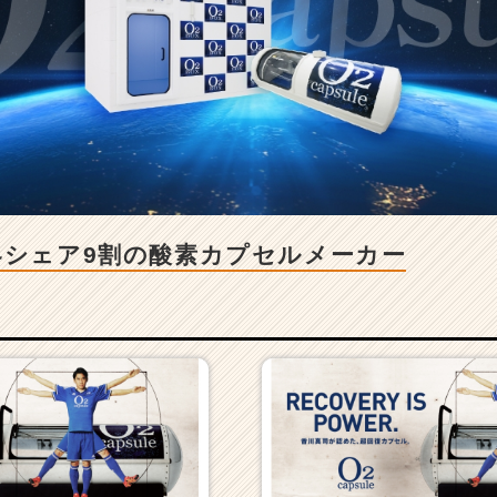
界シェア9割の酸素カプセルメーカー