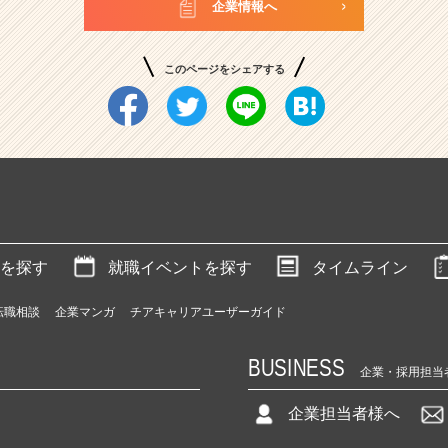
企業情報へ
このページをシェアする
を探す
就職イベントを探す
タイムライン
転職相談
企業マンガ
チアキャリアユーザーガイド
BUSINESS
企業・採用担当
企業担当者様へ