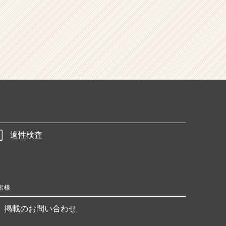
適性検査
者様
掲載のお問い合わせ