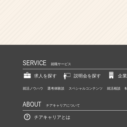
SERVICE
就職サービス
求人を探す
説明会を探す
企業
就活ノウハウ
選考体験談
スペシャルコンテンツ
就活相談
ABOUT
チアキャリアについて
チアキャリアとは