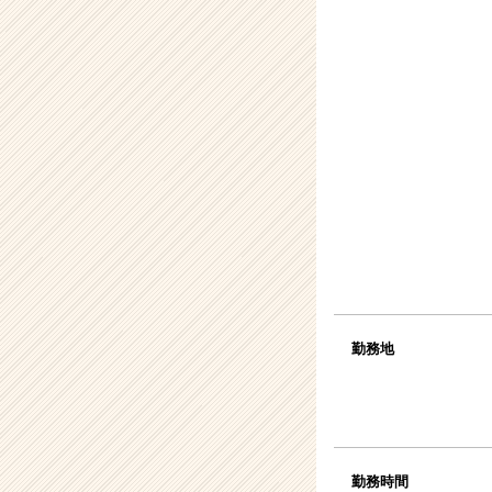
勤務地
勤務時間