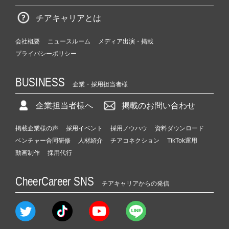
チアキャリアとは
会社概要
ニュースルーム
メディア出演・掲載
プライバシーポリシー
BUSINESS
企業・採用担当者様
企業担当者様へ
掲載のお問い合わせ
掲載企業様の声
採用イベント
採用ノウハウ
資料ダウンロード
ベンチャー合同研修
人材紹介
チアコネクション
TikTok運用
動画制作
採用代行
CheerCareer SNS
チアキャリアからの発信