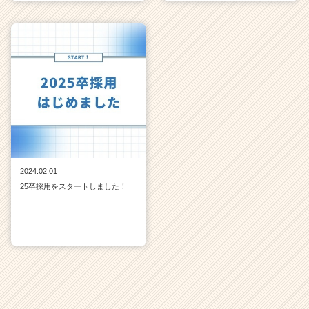
2024.02.01
25卒採用をスタートしました！