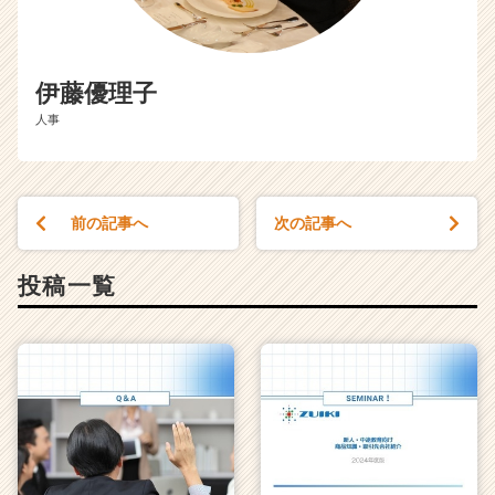
伊藤優理子
人事
前の記事へ
次の記事へ
投稿一覧