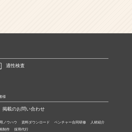
適性検査
者様
掲載のお問い合わせ
用ノウハウ
資料ダウンロード
ベンチャー合同研修
人材紹介
画制作
採用代行