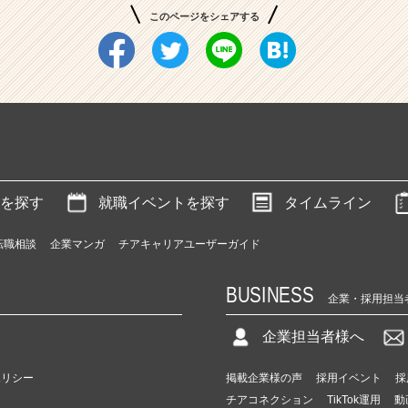
このページをシェアする
を探す
就職イベントを探す
タイムライン
転職相談
企業マンガ
チアキャリアユーザーガイド
BUSINESS
企業・採用担当
企業担当者様へ
ポリシー
掲載企業様の声
採用イベント
採
チアコネクション
TikTok運用
動