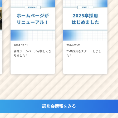
2024.02.01
2024.02.01
会社ホームページが新しくな
25卒採用をスタートしまし
りました！
た！
説明会情報をみる