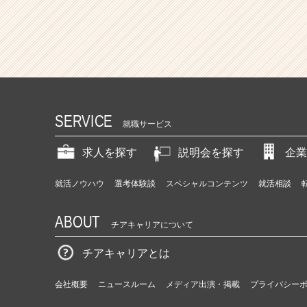
SERVICE
就職サービス
求人を探す
説明会を探す
企業
就活ノウハウ
選考体験談
スペシャルコンテンツ
就活相談
ABOUT
チアキャリアについて
チアキャリアとは
会社概要
ニュースルーム
メディア出演・掲載
プライバシー