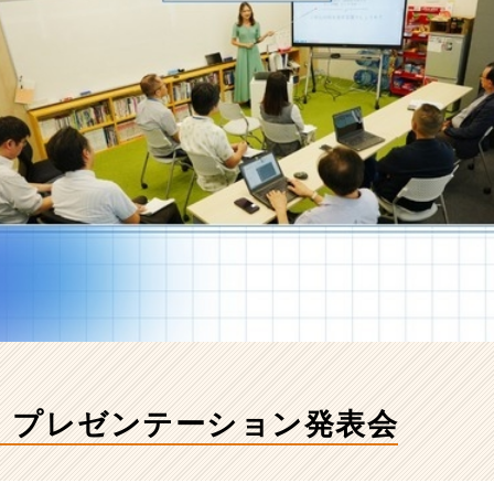
】プレゼンテーション発表会