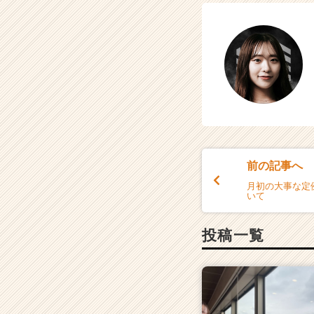
前の記事へ
月初の大事な定
いて
投稿一覧