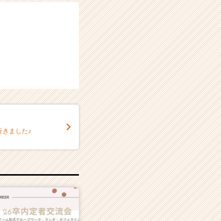
行きました♪