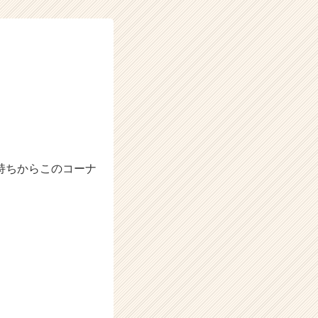
持ちからこのコーナ