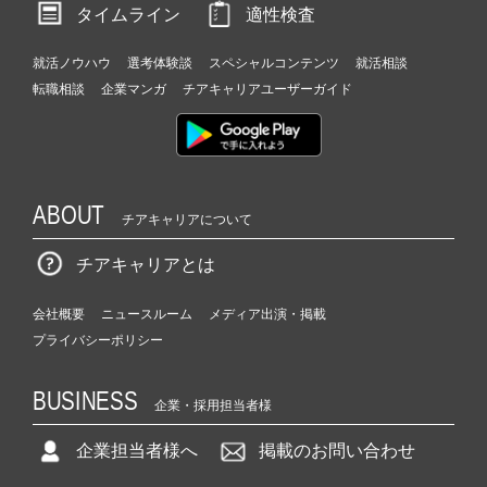
タイムライン
適性検査
就活ノウハウ
選考体験談
スペシャルコンテンツ
就活相談
転職相談
企業マンガ
チアキャリアユーザーガイド
ABOUT
チアキャリアについて
チアキャリアとは
会社概要
ニュースルーム
メディア出演・掲載
プライバシーポリシー
BUSINESS
企業・採用担当者様
企業担当者様へ
掲載のお問い合わせ