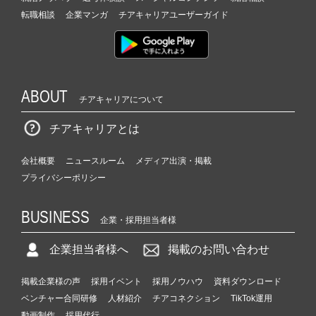
転職相談
企業マンガ
チアキャリアユーザーガイド
ABOUT
チアキャリアについて
チアキャリアとは
会社概要
ニュースルーム
メディア出演・掲載
プライバシーポリシー
BUSINESS
企業・採用担当者様
企業担当者様へ
掲載のお問い合わせ
掲載企業様の声
採用イベント
採用ノウハウ
資料ダウンロード
ベンチャー合同研修
人材紹介
チアコネクション
TikTok運用
動画制作
採用代行