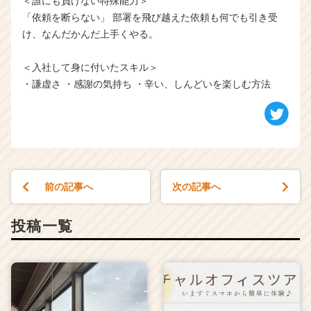
＜誰にも負けない特殊能力＞
「依頼を断らない」 部署を飛び越えた依頼も何でも引き受
け、なんだかんだ上手くやる。
＜入社して身に付いたスキル＞
・謙虚さ ・感謝の気持ち ・辛い、しんどいを楽しむ方法
前の記事へ
次の記事へ
投稿一覧