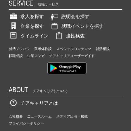
SERVICE
就職サービス
求人を探す
説明会を探す
企業を探す
就職イベントを探す
タイムライン
適性検査
就活ノウハウ
選考体験談
スペシャルコンテンツ
就活相談
転職相談
企業マンガ
チアキャリアユーザーガイド
ABOUT
チアキャリアについて
チアキャリアとは
会社概要
ニュースルーム
メディア出演・掲載
プライバシーポリシー