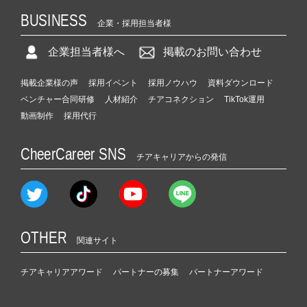
BUSINESS
企業・採用担当者様
企業担当者様へ
掲載のお問い合わせ
掲載企業様の声
採用イベント
採用ノウハウ
資料ダウンロード
ベンチャー合同研修
人材紹介
チアコネクション
TikTok運用
動画制作
採用代行
CheerCareer SNS
チアキャリアからの発信
OTHER
関連サイト
チアキャリアアワード
パートナーの募集
パートナーアワード