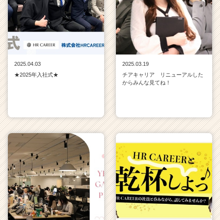
2025.04.03
2025.03.19
★2025年入社式★
チアキャリア リニューアルした
からみんな見てね！