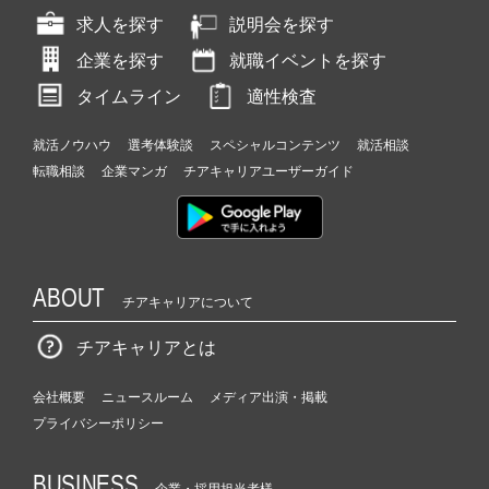
求人を探す
説明会を探す
企業を探す
就職イベントを探す
タイムライン
適性検査
就活ノウハウ
選考体験談
スペシャルコンテンツ
就活相談
転職相談
企業マンガ
チアキャリアユーザーガイド
ABOUT
チアキャリアについて
チアキャリアとは
会社概要
ニュースルーム
メディア出演・掲載
プライバシーポリシー
BUSINESS