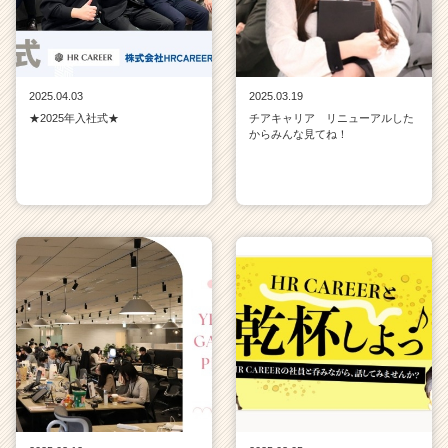
2025.04.03
2025.03.19
★2025年入社式★
チアキャリア リニューアルした
からみんな見てね！