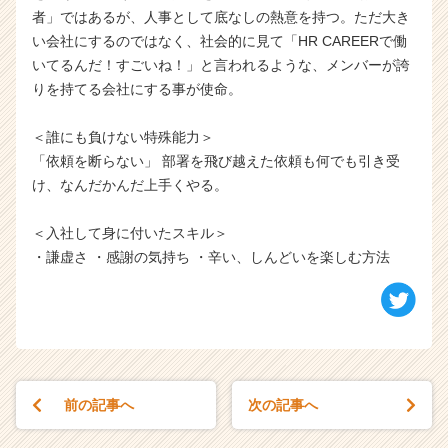
者」ではあるが、人事として底なしの熱意を持つ。ただ大き
い会社にするのではなく、社会的に見て「HR CAREERで働
いてるんだ！すごいね！」と言われるような、メンバーが誇
りを持てる会社にする事が使命。
＜誰にも負けない特殊能力＞
「依頼を断らない」 部署を飛び越えた依頼も何でも引き受
け、なんだかんだ上手くやる。
＜入社して身に付いたスキル＞
・謙虚さ ・感謝の気持ち ・辛い、しんどいを楽しむ方法
前の記事へ
次の記事へ