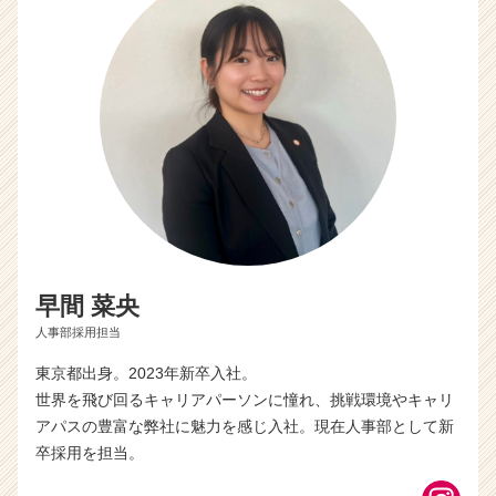
早間 菜央
人事部採用担当
東京都出身。2023年新卒入社。
世界を飛び回るキャリアパーソンに憧れ、挑戦環境やキャリ
アパスの豊富な弊社に魅力を感じ入社。現在人事部として新
卒採用を担当。