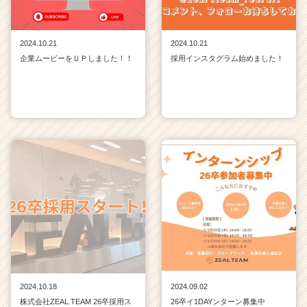
2024.10.21
2024.10.21
企業ムービーをＵＰしました！！
採用インスタグラム始めました！
2024.10.18
2024.09.02
株式会社ZEAL.TEAM 26卒採用ス
26卒イ1DAYンターン募集中