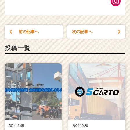
前の記事へ
次の記事へ
投稿一覧
2024.11.05
2024.10.30