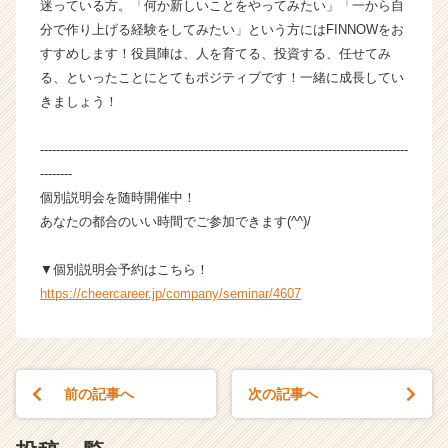
迷っている方。「何か新しいことをやってみたい」「一から自
分で作り上げる経験をしてみたい」という方にはFINNOWをお
すすめします！役員陣は、人を育てる、投資する、任せてみ
る、といったことにとてもポジティブです！一緒に成長してい
きましょう！
--------------------------------------------------------------------------------------------
--------
個別説明会を随時開催中！
あなたの都合のいい時間でご参加できます(^^)/
▼個別説明会予約はこちら！
https://cheercareer.jp/company/seminar/4607
前の記事へ
次の記事へ