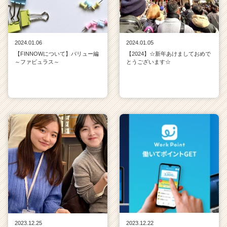
2024.01.06
2024.01.05
【FINNOWについて】バリュー編
【2024】☆新年あけましておめで
～ファビュラス～
とうございます☆
2023.12.25
2023.12.22