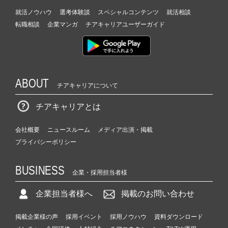
就活ノウハウ
選考体験談
スペシャルコンテンツ
就活相談
転職相談
企業マンガ
チアキャリアユーザーガイド
ABOUT
チアキャリアについて
チアキャリアとは
会社概要
ニュースルーム
メディア出演・掲載
プライバシーポリシー
BUSINESS
企業・採用担当者様
企業担当者様へ
掲載のお問い合わせ
掲載企業様の声
採用イベント
採用ノウハウ
資料ダウンロード