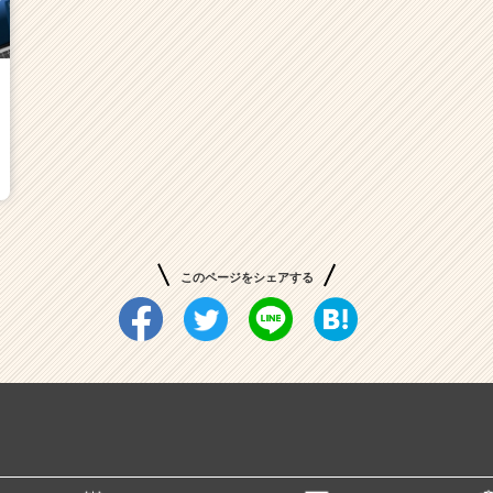
このページをシェアする