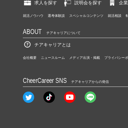
求人を探す
説明会を探す
企業
就活ノウハウ
選考体験談
スペシャルコンテンツ
就活相談
ABOUT
チアキャリアについて
チアキャリアとは
会社概要
ニュースルーム
メディア出演・掲載
プライバシー
CheerCareer SNS
チアキャリアからの発信