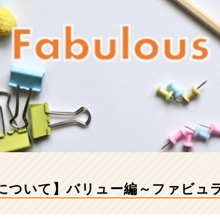
OWについて】バリュー編～ファビュ