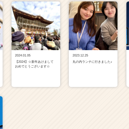
2024.01.05
2023.12.25
【2024】☆新年あけまして
丸の内ランチに行きました♪
おめでとうございます☆