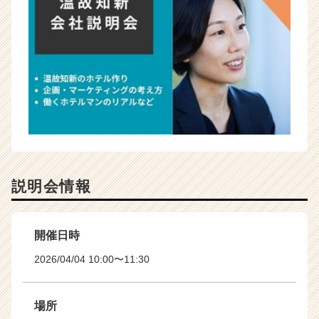
説明会情報
開催日時
2026/04/04 10:00〜11:30
場所