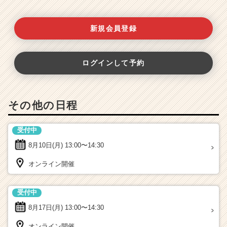
新規会員登録
ログインして予約
その他の日程
受付中
8月10日(月)
13:00〜14:30
オンライン開催
受付中
8月17日(月)
13:00〜14:30
オンライン開催