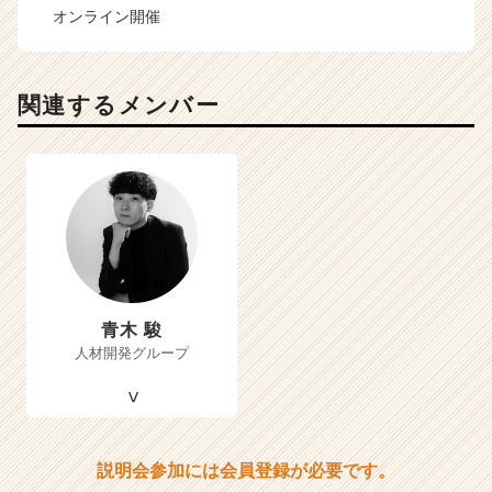
オンライン開催
関連するメンバー
青木 駿
人材開発グループ
説明会参加には会員登録が必要です。