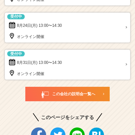
受付中
8月24日(月)
13:00〜14:30
オンライン開催
受付中
8月31日(月)
13:00〜14:30
オンライン開催
この会社の説明会一覧へ
このページをシェアする