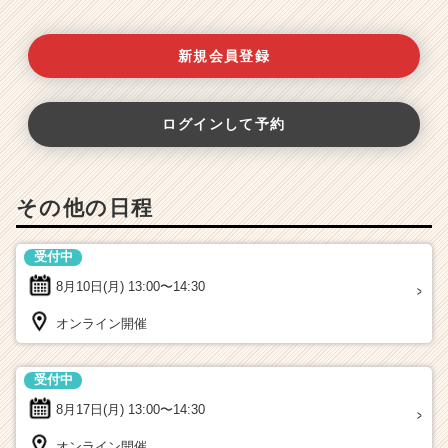
新規会員登録
ログインして予約
その他の日程
受付中
8月10日(月)
13:00〜14:30
オンライン開催
受付中
8月17日(月)
13:00〜14:30
オンライン開催