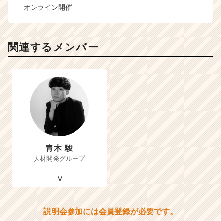
オンライン開催
関連するメンバー
青木 駿
人材開発グループ
説明会参加には会員登録が必要です。