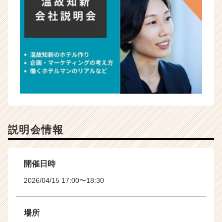
説明会情報
開催日時
2026/04/15 17:00〜18:30
場所