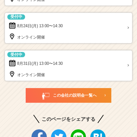
受付中
8月24日(月)
13:00〜14:30
オンライン開催
受付中
8月31日(月)
13:00〜14:30
オンライン開催
この会社の説明会一覧へ
このページをシェアする