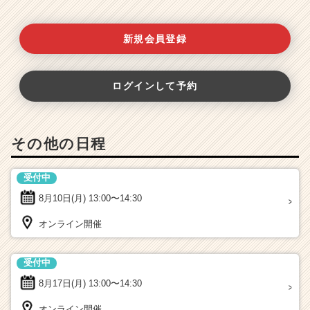
新規会員登録
ログインして予約
その他の日程
受付中
8月10日(月)
13:00〜14:30
オンライン開催
受付中
8月17日(月)
13:00〜14:30
オンライン開催