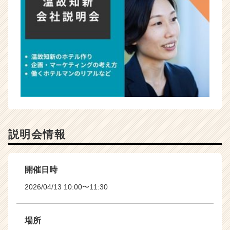
説明会情報
開催日時
2026/04/13 10:00〜11:30
場所