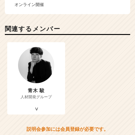
オンライン開催
関連するメンバー
青木 駿
人材開発グループ
説明会参加には会員登録が必要です。