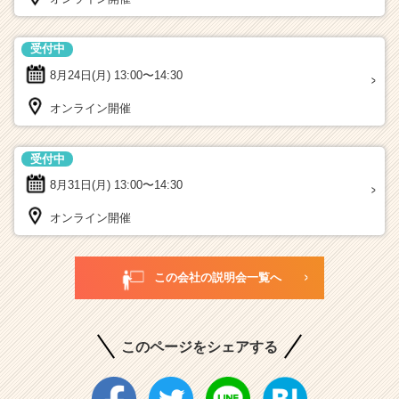
受付中
8月24日(月)
13:00〜14:30
オンライン開催
受付中
8月31日(月)
13:00〜14:30
オンライン開催
この会社の説明会一覧へ
このページをシェアする