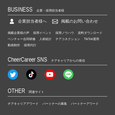
BUSINESS
企業・採用担当者様
企業担当者様へ
掲載のお問い合わせ
掲載企業様の声
採用イベント
採用ノウハウ
資料ダウンロード
ベンチャー合同研修
人材紹介
チアコネクション
TikTok運用
動画制作
採用代行
CheerCareer SNS
チアキャリアからの発信
OTHER
関連サイト
チアキャリアアワード
パートナーの募集
パートナーアワード