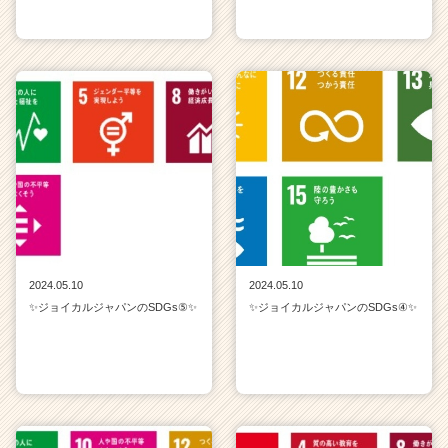
2024.05.10
2024.05.10
✨ジョイカルジャパンのSDGs⑤✨
✨ジョイカルジャパンのSDGs④✨