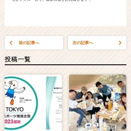
前の記事へ
次の記事へ
投稿一覧