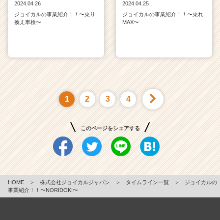
2024.04.26
2024.04.25
ジョイカルの事業紹介！！〜乗り
ジョイカルの事業紹介！！〜乗れ
換え車検〜
MAX〜
1
2
3
4
このページをシェアする
HOME
＞
株式会社ジョイカルジャパン
＞
タイムライン一覧
＞
ジョイカルの
事業紹介！！〜NORIDOKI〜