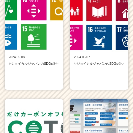
2024.05.08
2024.05.07
✨ジョイカルジャパンのSDGs③✨
✨ジョイカルジャパンのSDGs②✨