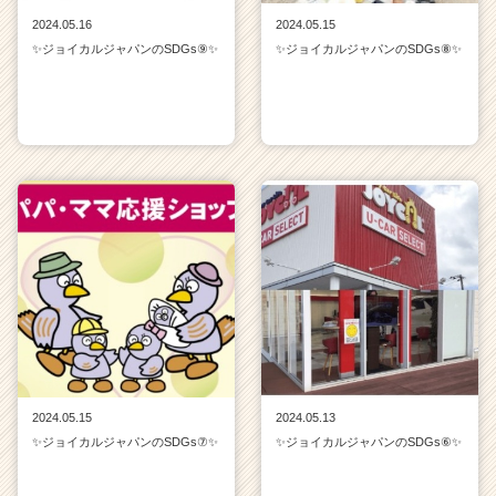
2024.05.16
2024.05.15
✨ジョイカルジャパンのSDGs⑨✨
✨ジョイカルジャパンのSDGs⑧✨
2024.05.15
2024.05.13
✨ジョイカルジャパンのSDGs⑦✨
✨ジョイカルジャパンのSDGs⑥✨