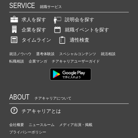
SERVICE
就職サービス
求人を探す
説明会を探す
企業を探す
就職イベントを探す
タイムライン
適性検査
就活ノウハウ
選考体験談
スペシャルコンテンツ
就活相談
転職相談
企業マンガ
チアキャリアユーザーガイド
ABOUT
チアキャリアについて
チアキャリアとは
会社概要
ニュースルーム
メディア出演・掲載
プライバシーポリシー