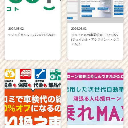
2024.05.02
2024.05.01
✨ジョイカルジャパンのSDGs①✨
ジョイカルの事業紹介！！〜JAS
(ジョイカル・アシスタント・シス
テム)〜